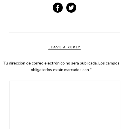
LEAVE A REPLY
Tu dirección de correo electrónico no será publicada.
Los campos
obligatorios están marcados con
*