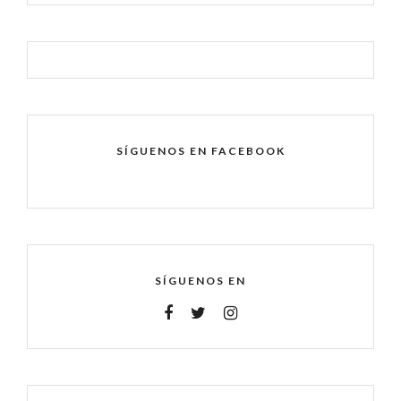
SÍGUENOS EN FACEBOOK
SÍGUENOS EN