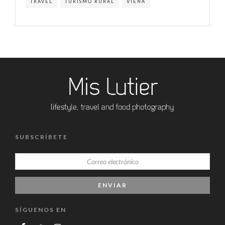
TRAVEL
TURISMO RURAL
VIENA
SUBSCRÍBETE
SÍGUENOS EN