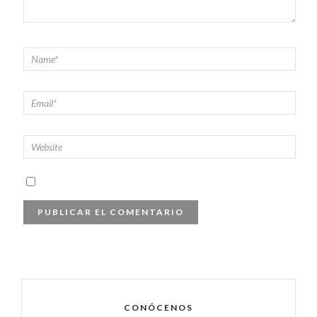
CONÓCENOS