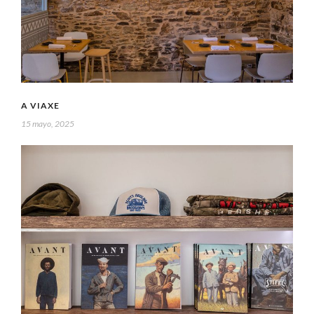
A VIAXE
15 mayo, 2025