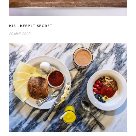
KIS – KEEP IT SECRET
20 abril, 2025