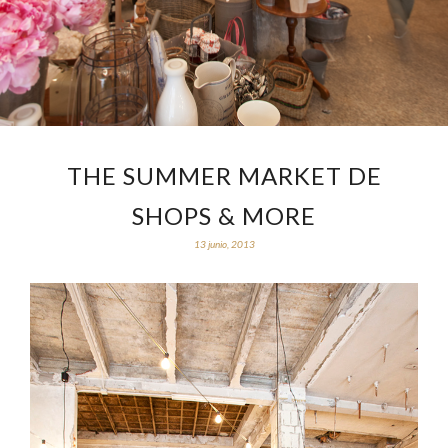
THE SUMMER MARKET DE
SHOPS & MORE
13 junio, 2013