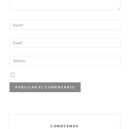
CONÓCENOS