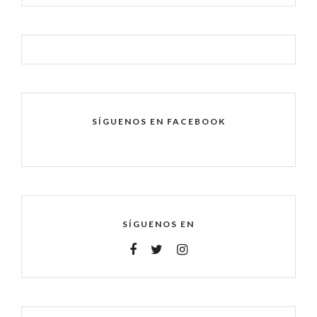
SÍGUENOS EN FACEBOOK
SÍGUENOS EN