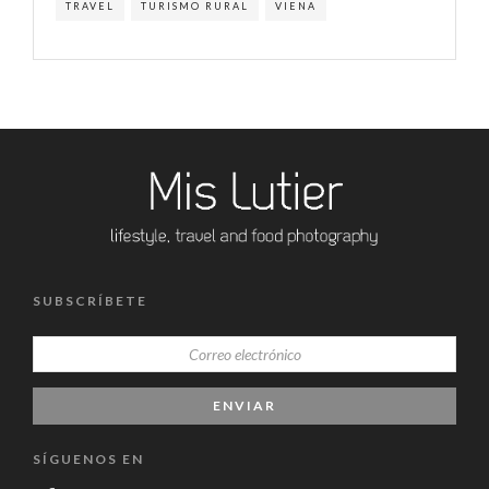
TRAVEL
TURISMO RURAL
VIENA
SUBSCRÍBETE
SÍGUENOS EN