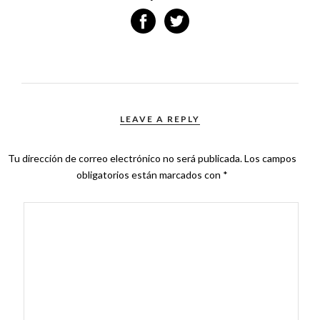
LEAVE A REPLY
Tu dirección de correo electrónico no será publicada.
Los campos
obligatorios están marcados con
*