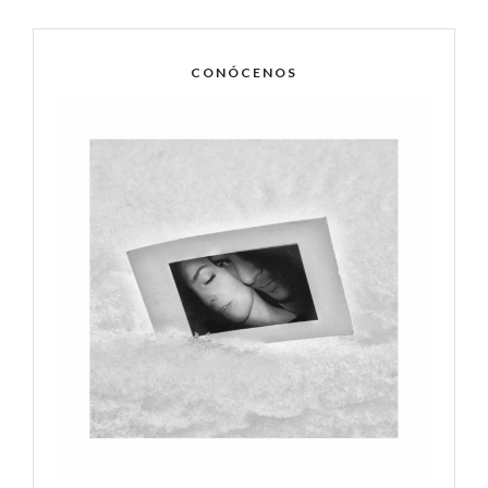
CONÓCENOS