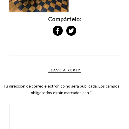
Compártelo:
LEAVE A REPLY
Tu dirección de correo electrónico no será publicada.
Los campos
obligatorios están marcados con
*