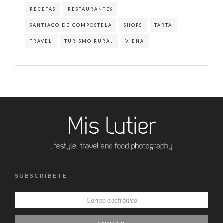
RECETAS
RESTAURANTES
SANTIAGO DE COMPOSTELA
SHOPS
TARTA
TRAVEL
TURISMO RURAL
VIENA
SUBSCRÍBETE