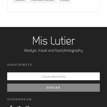
TRAVEL
TURISMO RURAL
VIENA
SUBSCRÍBETE
SÍGUENOS EN