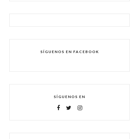
SÍGUENOS EN FACEBOOK
SÍGUENOS EN