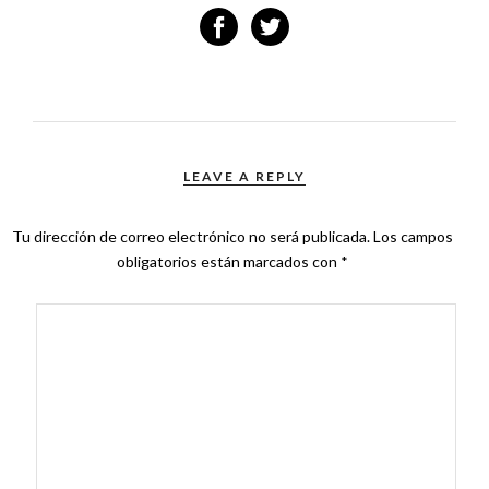
LEAVE A REPLY
Tu dirección de correo electrónico no será publicada.
Los campos
obligatorios están marcados con
*