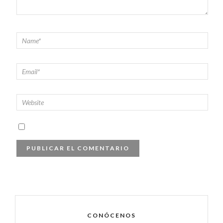
CONÓCENOS