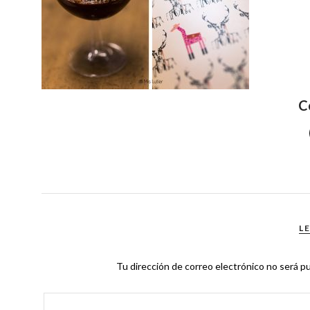
C
L
Tu dirección de correo electrónico no será pu