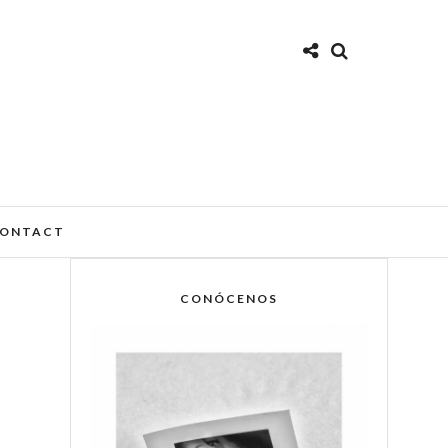
ONTACT
CONÓCENOS