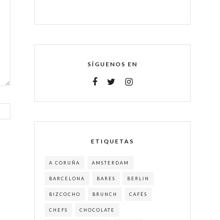
SÍGUENOS EN
ETIQUETAS
A CORUÑA
AMSTERDAM
BARCELONA
BARES
BERLIN
BIZCOCHO
BRUNCH
CAFÉS
CHEFS
CHOCOLATE