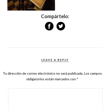
Compártelo:
LEAVE A REPLY
Tu dirección de correo electrónico no será publicada.
Los campos
obligatorios están marcados con
*