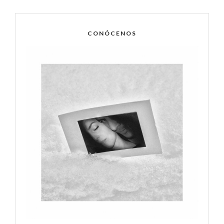
CONÓCENOS