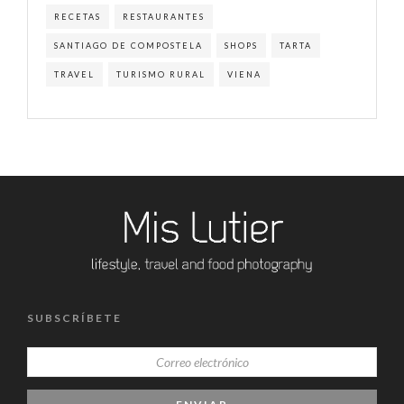
RECETAS
RESTAURANTES
SANTIAGO DE COMPOSTELA
SHOPS
TARTA
TRAVEL
TURISMO RURAL
VIENA
SUBSCRÍBETE