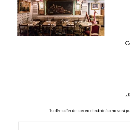
C
L
Tu dirección de correo electrónico no será pu