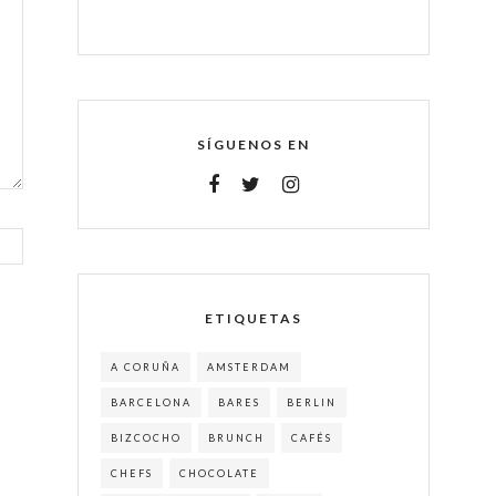
SÍGUENOS EN
ETIQUETAS
A CORUÑA
AMSTERDAM
BARCELONA
BARES
BERLIN
BIZCOCHO
BRUNCH
CAFÉS
CHEFS
CHOCOLATE