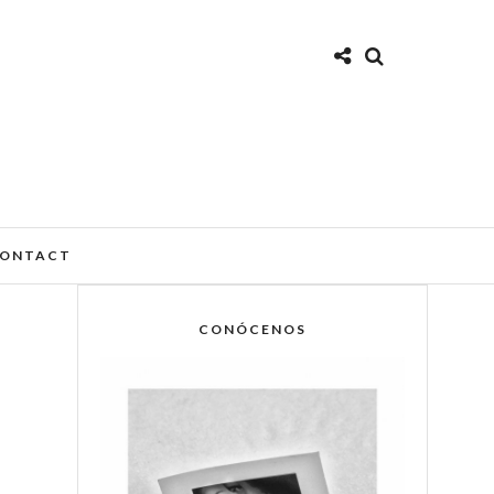
ONTACT
CONÓCENOS