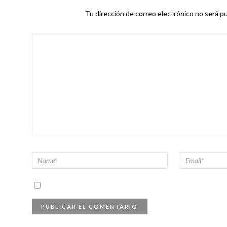
Tu dirección de correo electrónico no será pu