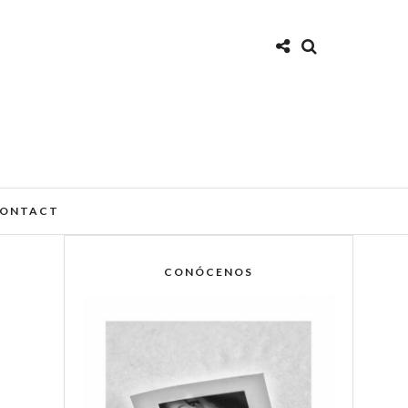
ONTACT
CONÓCENOS