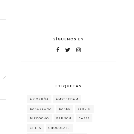
SÍGUENOS EN
ETIQUETAS
A CORUÑA
AMSTERDAM
BARCELONA
BARES
BERLIN
BIZCOCHO
BRUNCH
CAFÉS
CHEFS
CHOCOLATE