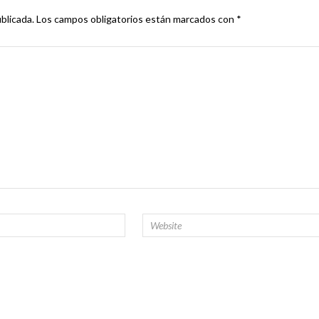
blicada.
Los campos obligatorios están marcados con
*