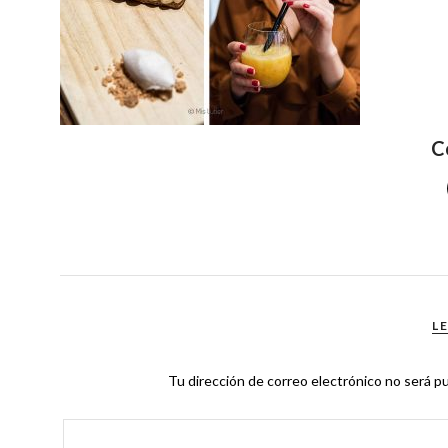
C
L
Tu dirección de correo electrónico no será pu