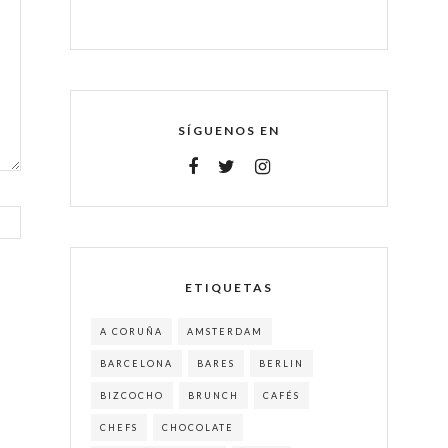
SÍGUENOS EN
ETIQUETAS
A CORUÑA
AMSTERDAM
BARCELONA
BARES
BERLIN
BIZCOCHO
BRUNCH
CAFÉS
CHEFS
CHOCOLATE