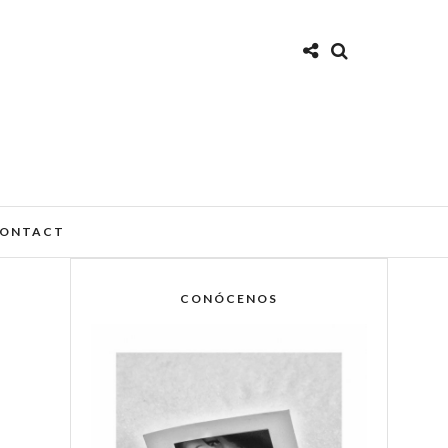
ONTACT
CONÓCENOS