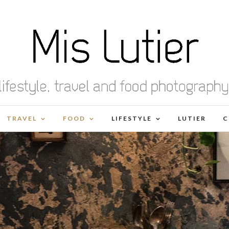
TRAVEL
FOOD
LIFESTYLE
LUTIER
C