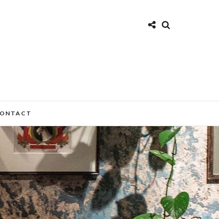
ONTACT