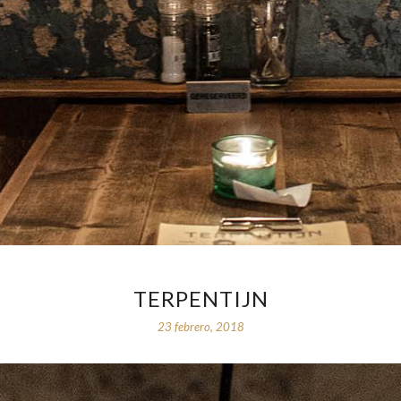
TERPENTIJN
23 febrero, 2018