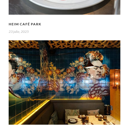
HEIM CAFÉ PARK
23 julio, 2025