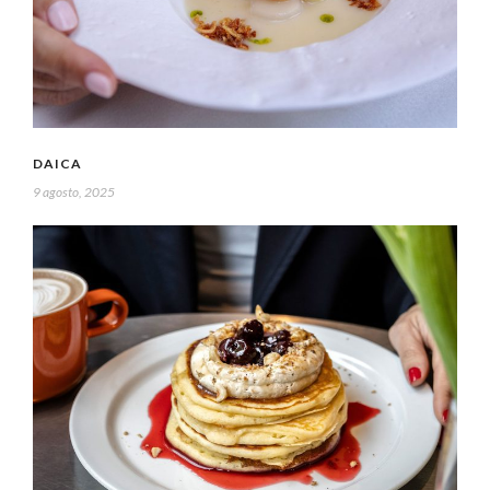
DAICA
9 agosto, 2025