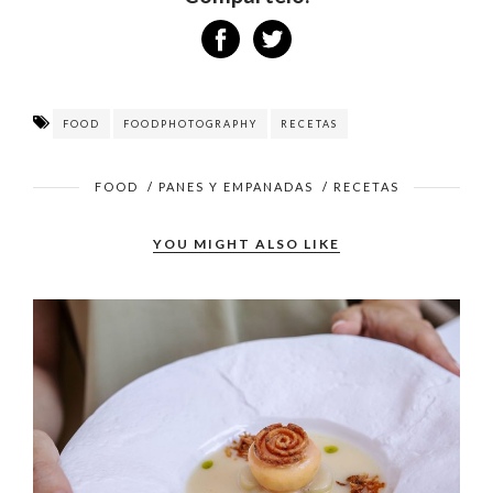
FOOD
FOODPHOTOGRAPHY
RECETAS
FOOD
/
PANES Y EMPANADAS
/
RECETAS
YOU MIGHT ALSO LIKE