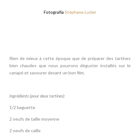
Fotografía
Stéphane Lutier
Rien de mieux à cette époque que de préparer des tartines
bien chaudes que nous pourrons déguster installés sur le
canapé et savourer devant un bon film.
Ingrédients (pour deux tartines):
1/2 baguette
2 oeufs de taille moyenne
2 oeufs de caille