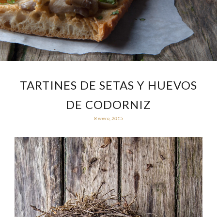
TARTINES DE SETAS Y HUEVOS
DE CODORNIZ
8 enero, 2015