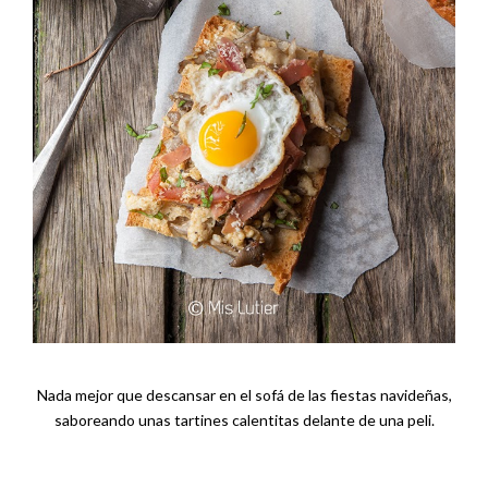
Nada mejor que descansar en el sofá de las fiestas navideñas,
saboreando unas tartines calentitas delante de una peli.