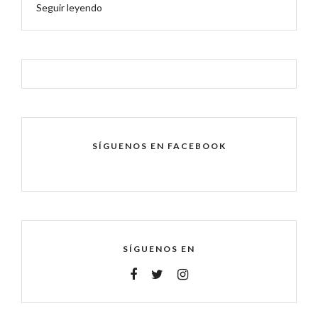
Seguir leyendo
SÍGUENOS EN FACEBOOK
SÍGUENOS EN