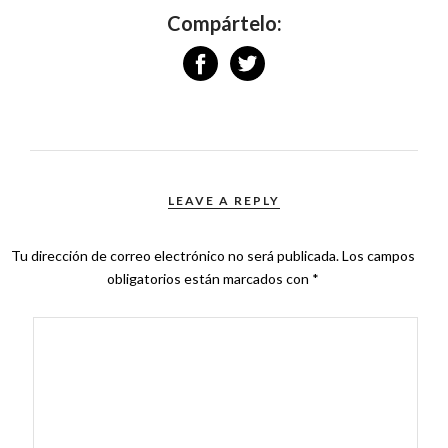
Compártelo:
LEAVE A REPLY
Tu dirección de correo electrónico no será publicada.
Los campos
obligatorios están marcados con
*