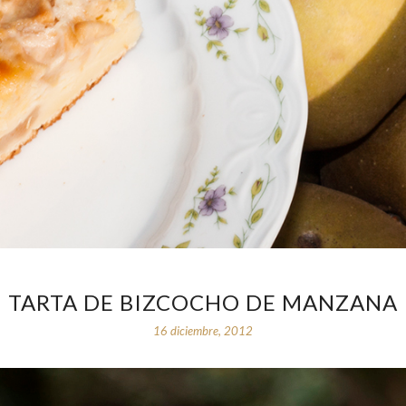
TARTA DE BIZCOCHO DE MANZANA
16 diciembre, 2012