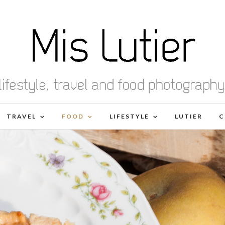
TRAVEL
FOOD
LIFESTYLE
LUTIER
C