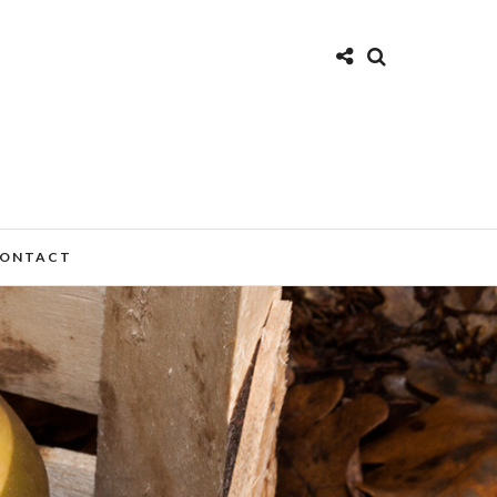
ONTACT