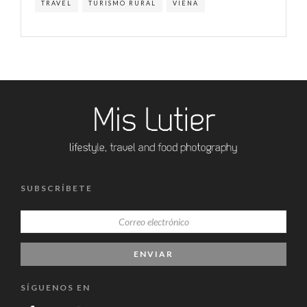
TRAVEL
TURISMO RURAL
VIENA
SUBSCRÍBETE
SÍGUENOS EN