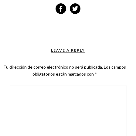
LEAVE A REPLY
Tu dirección de correo electrónico no será publicada.
Los campos
obligatorios están marcados con
*