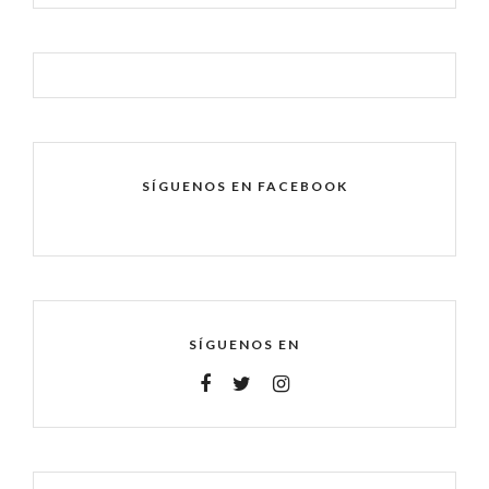
SÍGUENOS EN FACEBOOK
SÍGUENOS EN