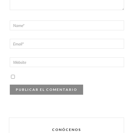
CONÓCENOS