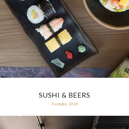
SUSHI & BEERS
4 octubre, 2018