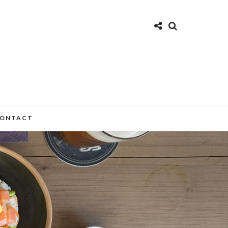
ONTACT