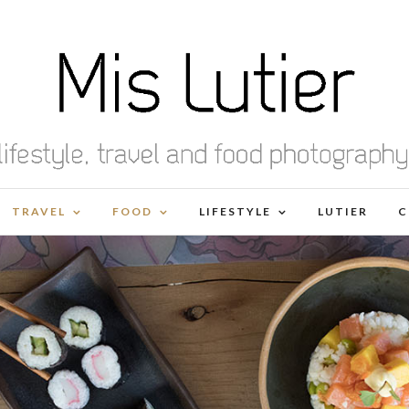
TRAVEL
FOOD
LIFESTYLE
LUTIER
C