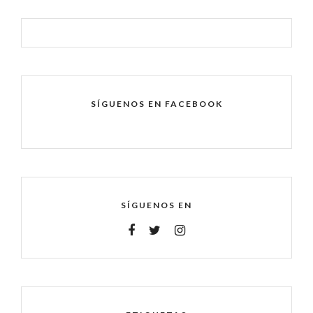
SÍGUENOS EN FACEBOOK
SÍGUENOS EN