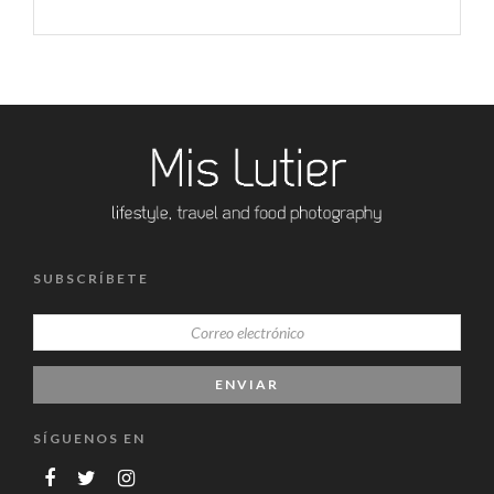
SUBSCRÍBETE
SÍGUENOS EN