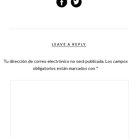
LEAVE A REPLY
Tu dirección de correo electrónico no será publicada.
Los campos
obligatorios están marcados con
*