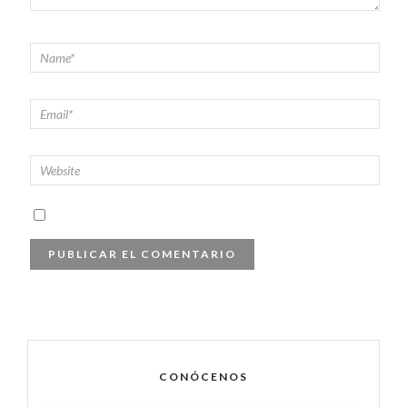
CONÓCENOS