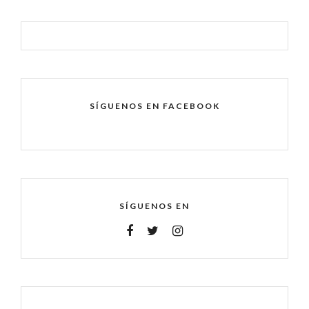
SÍGUENOS EN FACEBOOK
SÍGUENOS EN