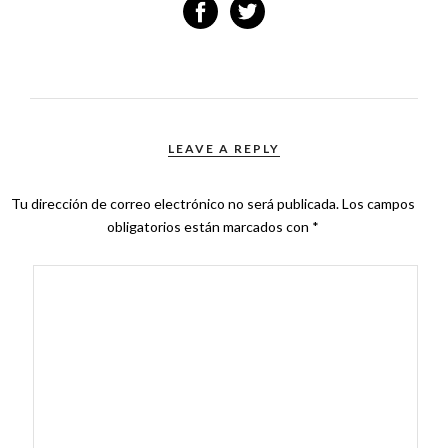
LEAVE A REPLY
Tu dirección de correo electrónico no será publicada.
Los campos
obligatorios están marcados con
*