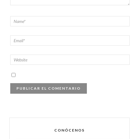
CONÓCENOS