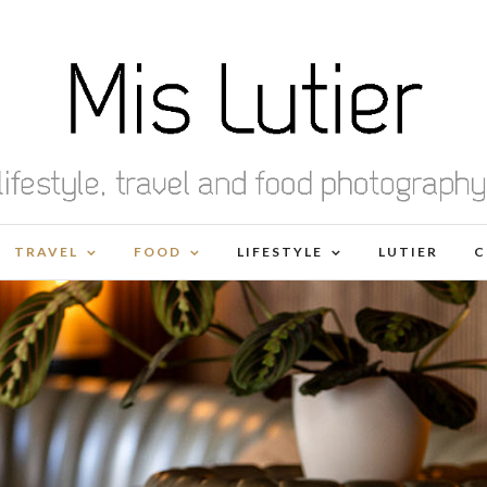
TRAVEL
FOOD
LIFESTYLE
LUTIER
C