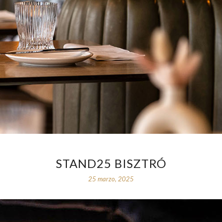
STAND25 BISZTRÓ
25 marzo, 2025