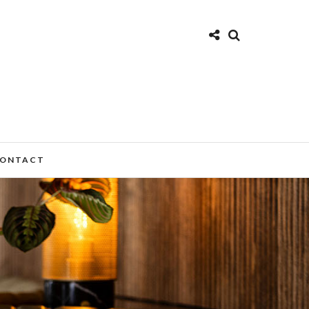
ONTACT