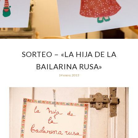
SORTEO – «LA HIJA DE LA
BAILARINA RUSA»
14 enero, 2013