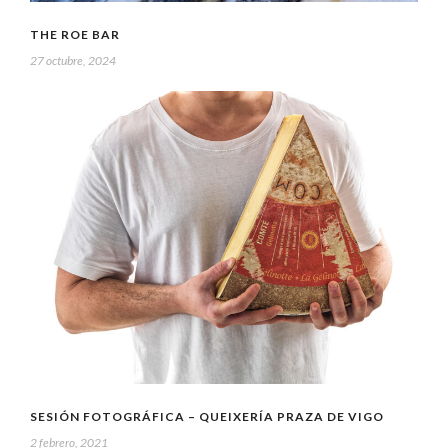
THE ROE BAR
27 octubre, 2024
SESIÓN FOTOGRÁFICA – QUEIXERÍA PRAZA DE VIGO
2 febrero, 2021