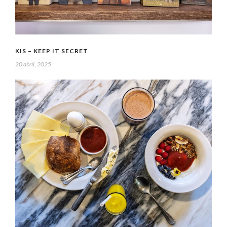
KIS – KEEP IT SECRET
20 abril, 2025