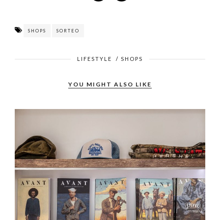
SHOPS
SORTEO
LIFESTYLE
/
SHOPS
YOU MIGHT ALSO LIKE