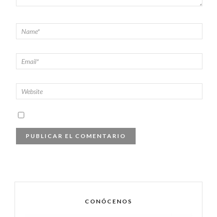
CONÓCENOS