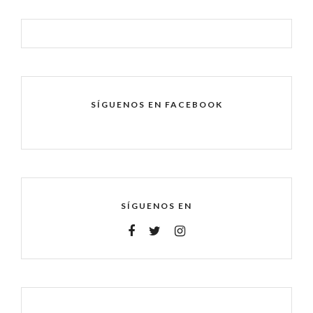
SÍGUENOS EN FACEBOOK
SÍGUENOS EN