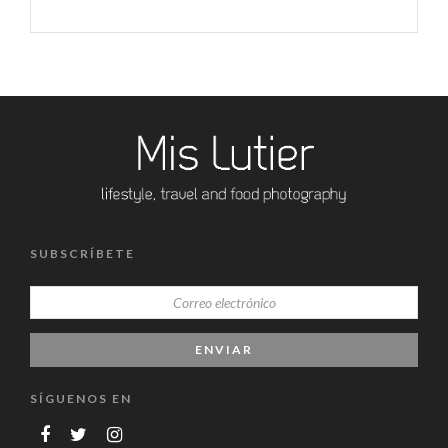
SUBSCRÍBETE
SÍGUENOS EN