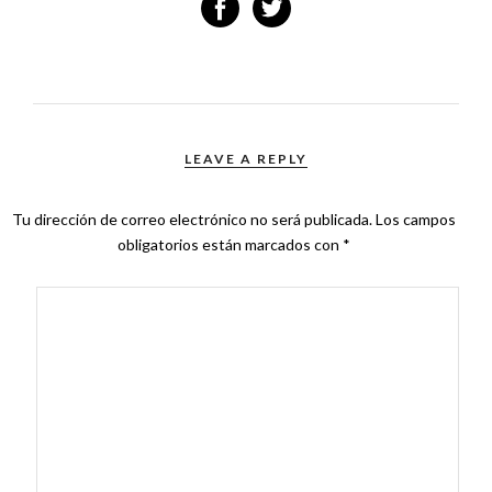
LEAVE A REPLY
Tu dirección de correo electrónico no será publicada.
Los campos
obligatorios están marcados con
*