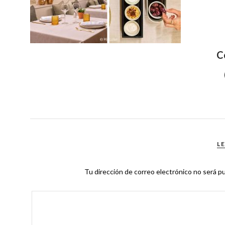
C
L
Tu dirección de correo electrónico no será pu