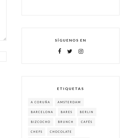
SÍGUENOS EN
ETIQUETAS
A CORUÑA
AMSTERDAM
BARCELONA
BARES
BERLIN
BIZCOCHO
BRUNCH
CAFÉS
CHEFS
CHOCOLATE