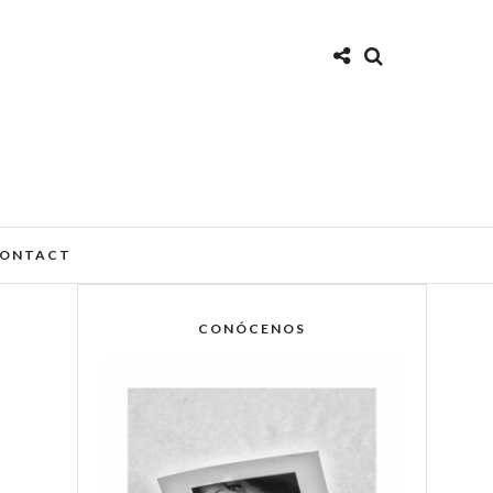
ONTACT
CONÓCENOS