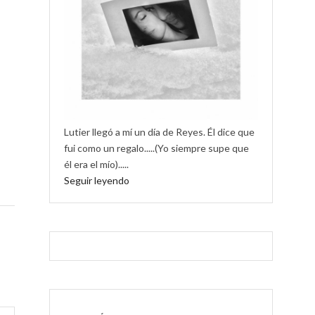
Lutier llegó a mí un día de Reyes. Él dice que
fui como un regalo.....(Yo siempre supe que
él era el mío).....
Seguir leyendo