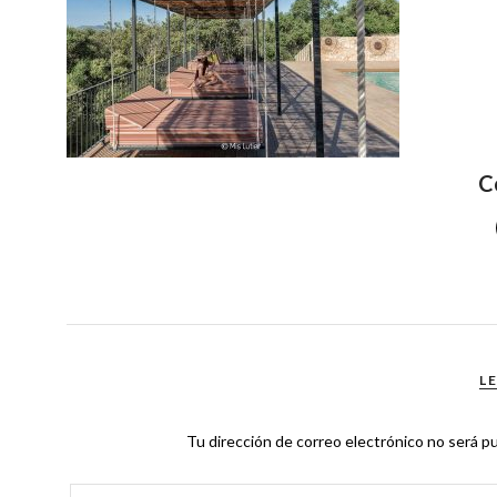
C
L
Tu dirección de correo electrónico no será pu