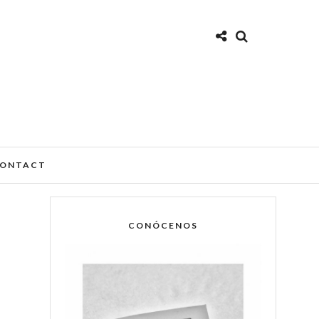
ONTACT
CONÓCENOS