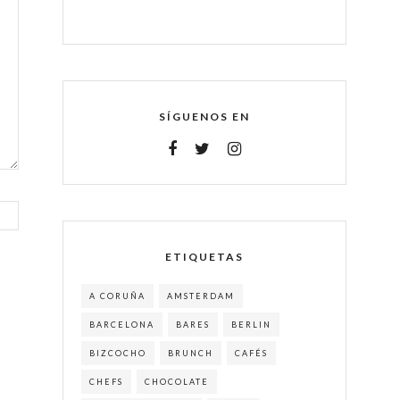
SÍGUENOS EN
ETIQUETAS
A CORUÑA
AMSTERDAM
BARCELONA
BARES
BERLIN
BIZCOCHO
BRUNCH
CAFÉS
CHEFS
CHOCOLATE