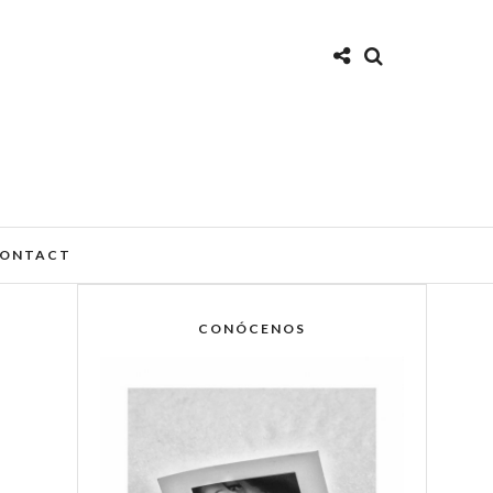
ONTACT
CONÓCENOS