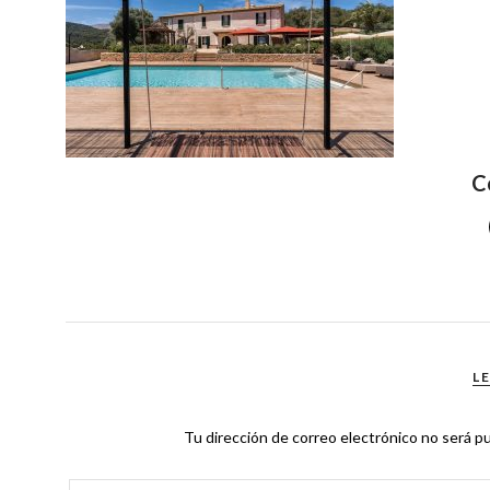
C
L
Tu dirección de correo electrónico no será pu