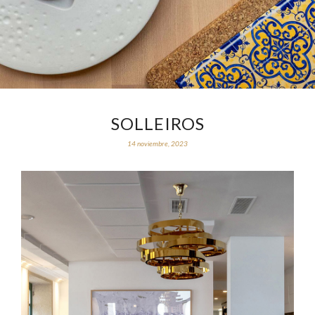
SOLLEIROS
14 noviembre, 2023