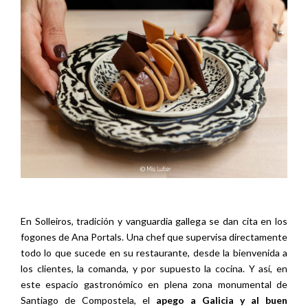
En Solleiros, tradición y vanguardia gallega se dan cita en los
fogones de Ana Portals. Una chef que supervisa directamente
todo lo que sucede en su restaurante, desde la bienvenida a
los clientes, la comanda, y por supuesto la cocina. Y así, en
este espacio gastronómico en plena zona monumental de
Santiago de Compostela, el
apego a Galicia y al buen