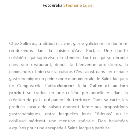
Fotografía
Stéphane Lutier
Chez Solleiros, tradition et avant garde galicienne se donnent
rendez-vous dans la cuisine d’Ana Portals. Une cheffe
cuisinière qui supervise directement tout ce qui se déroule
dans son restaurant, depuis la bienvenue aux clients, la
commande, et bien sur la cuisine. C’est ainsi, dans cet espace
gastronomique en pleine zone monumentale de Saint Jacques
de Compostelle,
l’attachement à la Galice et au bon
produit
se traduit en une cuisine personnelle et dans la
création de plats qui parlent du territoire. Dans sa carte, les
produits locaux de saison donnent forme aux propositions
gastronomiques, entre lesquelles leurs “fideuás” ou le
cabillaud méritent une mention spéciale. Des bouchées
exquises pour une escapade à Saint Jacques parfaite.