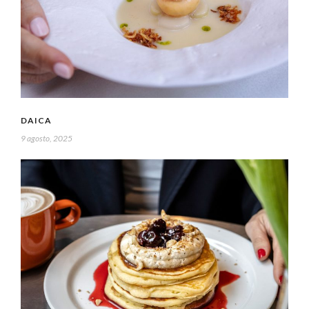
DAICA
9 agosto, 2025