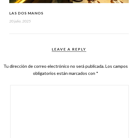
LAS DOS MANOS
20 julio, 2025
LEAVE A REPLY
Tu dirección de correo electrónico no será publicada.
Los campos
obligatorios están marcados con
*