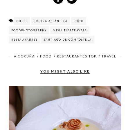
CHEFS
COCINA ATLÁNTICA
FOOD
FOODPHOTOGRAPHY
MISLUTIERTRAVELS
RESTAURANTES
SANTIAGO DE COMPOSTELA
A CORUÑA
/
FOOD
/
RESTAURANTES TOP
/
TRAVEL
YOU MIGHT ALSO LIKE