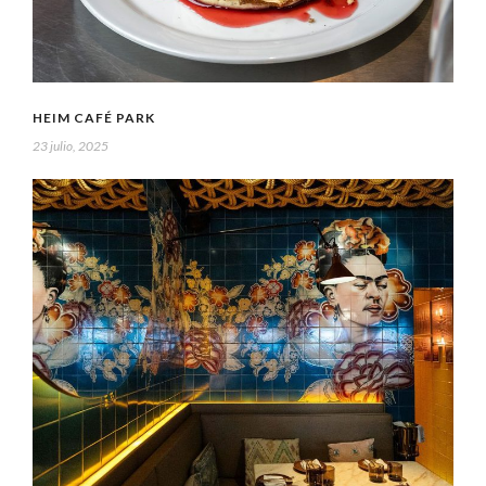
HEIM CAFÉ PARK
23 julio, 2025