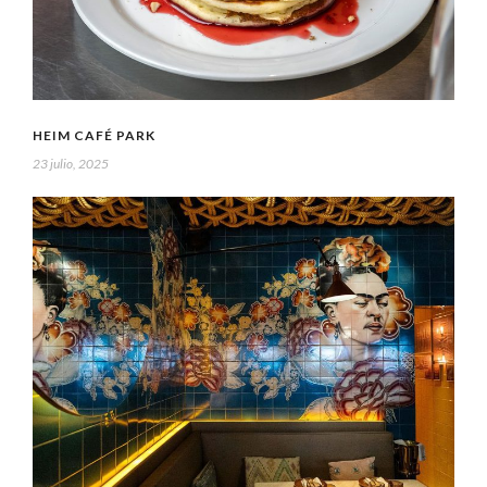
HEIM CAFÉ PARK
23 julio, 2025