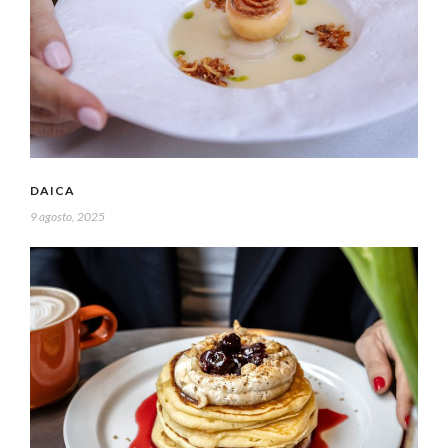
DAICA
9 agosto, 2025