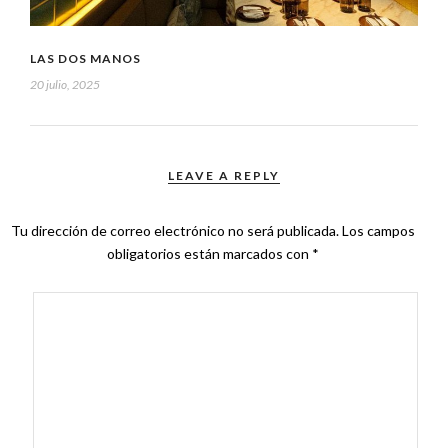
LAS DOS MANOS
20 julio, 2025
LEAVE A REPLY
Tu dirección de correo electrónico no será publicada.
Los campos
obligatorios están marcados con
*