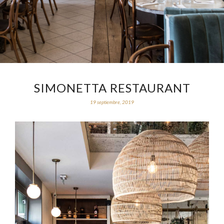
SIMONETTA RESTAURANT
19 septiembre, 2019