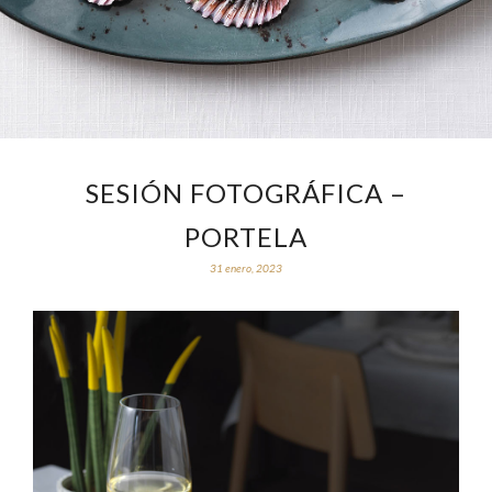
SESIÓN FOTOGRÁFICA –
PORTELA
31 enero, 2023