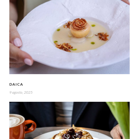
DAICA
9 agosto, 2025