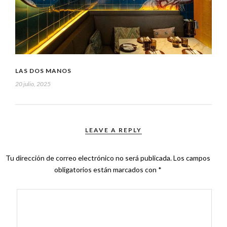
LAS DOS MANOS
20 julio, 2025
LEAVE A REPLY
Tu dirección de correo electrónico no será publicada.
Los campos
obligatorios están marcados con
*