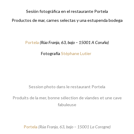
Sesión fotográfica en el restaurante Portela
Productos de mar, carnes selectas y una estupenda bodega
Portela
(Rúa Franja, 63, bajo – 15001 A Coruña)
Fotografía
Stéphane Lutier
Session photo dans le restaurant Portela
Produits de la mer, bonne sélection de viandes et une cave
fabuleuse
Portela
(Rúa Franja, 63, bajo – 15001 La Corogne)