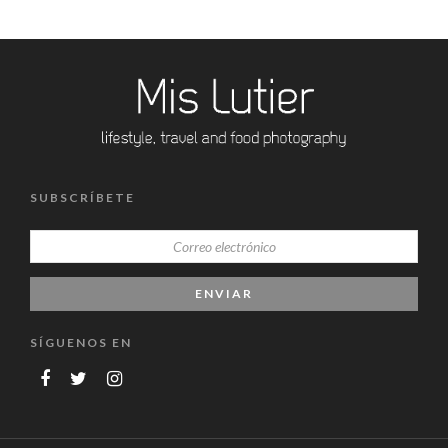
SUBSCRÍBETE
SÍGUENOS EN