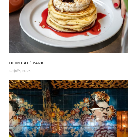
HEIM CAFÉ PARK
23 julio, 2025