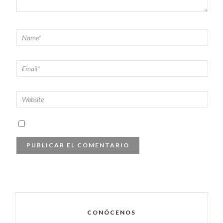
CONÓCENOS