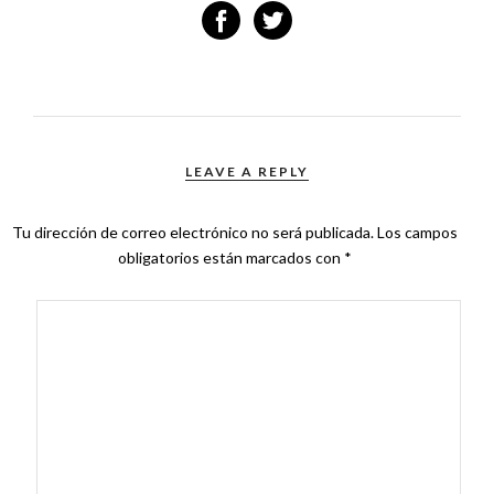
LEAVE A REPLY
Tu dirección de correo electrónico no será publicada.
Los campos
obligatorios están marcados con
*