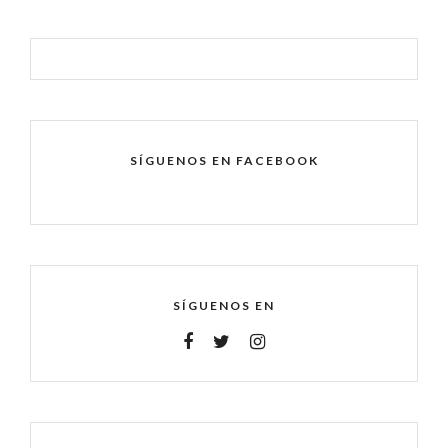
SÍGUENOS EN FACEBOOK
SÍGUENOS EN