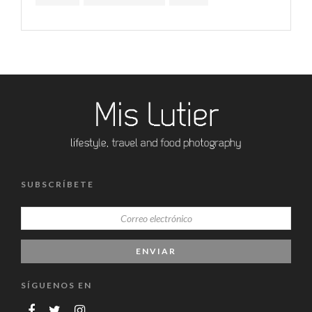
SUBSCRÍBETE
SÍGUENOS EN