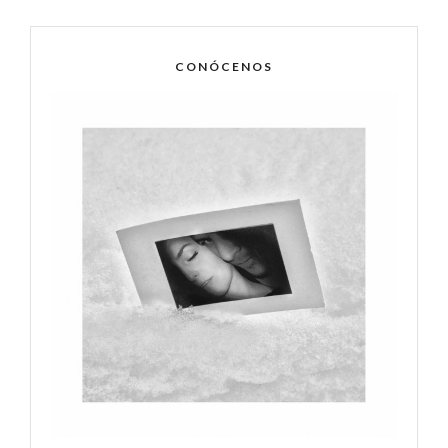
CONÓCENOS