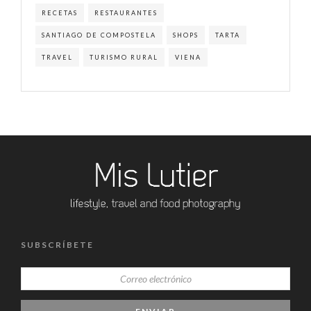
RECETAS
RESTAURANTES
SANTIAGO DE COMPOSTELA
SHOPS
TARTA
TRAVEL
TURISMO RURAL
VIENA
SUBSCRÍBETE