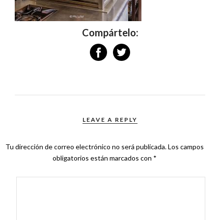
Compártelo:
LEAVE A REPLY
Tu dirección de correo electrónico no será publicada.
Los campos
obligatorios están marcados con
*