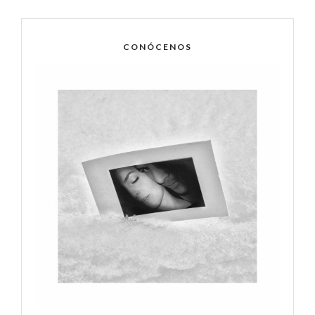
CONÓCENOS