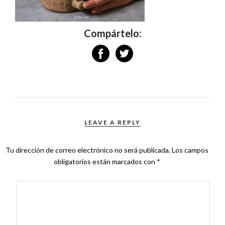
Compártelo:
LEAVE A REPLY
Tu dirección de correo electrónico no será publicada.
Los campos
obligatorios están marcados con
*