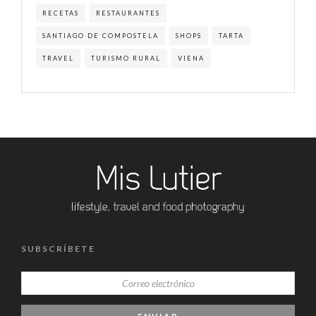
RECETAS
RESTAURANTES
SANTIAGO DE COMPOSTELA
SHOPS
TARTA
TRAVEL
TURISMO RURAL
VIENA
SUBSCRÍBETE