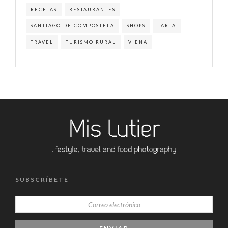
RECETAS
RESTAURANTES
SANTIAGO DE COMPOSTELA
SHOPS
TARTA
TRAVEL
TURISMO RURAL
VIENA
SUBSCRÍBETE