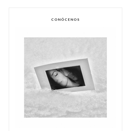
CONÓCENOS