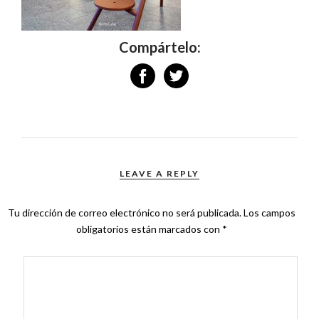
Compártelo:
LEAVE A REPLY
Tu dirección de correo electrónico no será publicada.
Los campos
obligatorios están marcados con
*