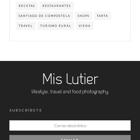
RECETAS
RESTAURANTES
SANTIAGO DE COMPOSTELA
SHOPS
TARTA
TRAVEL
TURISMO RURAL
VIENA
SUBSCRÍBETE