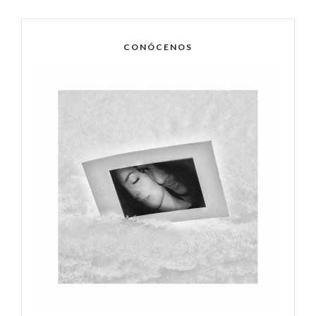
CONÓCENOS