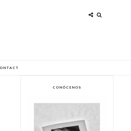
ONTACT
CONÓCENOS