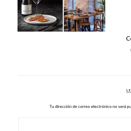
C
L
Tu dirección de correo electrónico no será pu