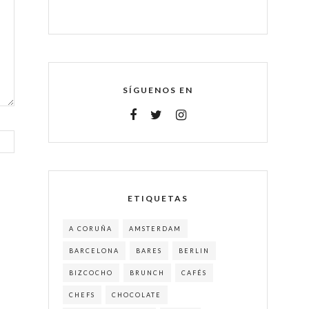
SÍGUENOS EN
ETIQUETAS
A CORUÑA
AMSTERDAM
BARCELONA
BARES
BERLIN
BIZCOCHO
BRUNCH
CAFÉS
CHEFS
CHOCOLATE