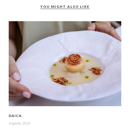
YOU MIGHT ALSO LIKE
DAICA
9 agosto, 2025