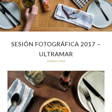
SESIÓN FOTOGRÁFICA 2017 –
ULTRAMAR
20 febrero, 2018