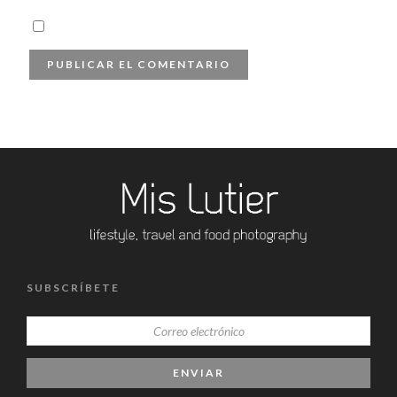
SUBSCRÍBETE