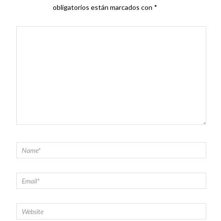
obligatorios están marcados con
*