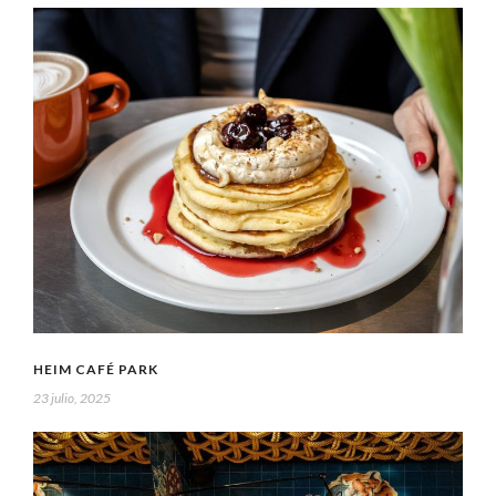
HEIM CAFÉ PARK
23 julio, 2025