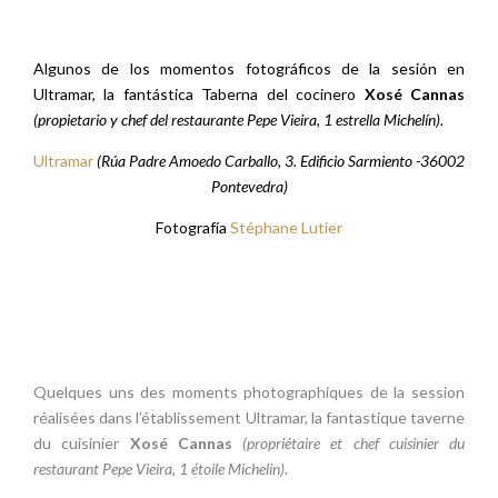
Algunos de los momentos fotográficos de la sesión en
Ultramar, la fantástica Taberna del cocinero
Xosé Cannas
(propietario y chef del restaurante Pepe Vieira, 1 estrella Michelín).
Ultramar
(Rúa Padre Amoedo Carballo, 3. Edificio Sarmiento -36002
Pontevedra)
Fotografía
Stéphane Lutier
Quelques uns des moments photographiques de la session
réalisées dans l’établissement Ultramar, la fantastique taverne
du cuisinier
Xosé Cannas
(propriétaire et chef cuisinier du
restaurant Pepe Vieira, 1 étoile Michelin)
.