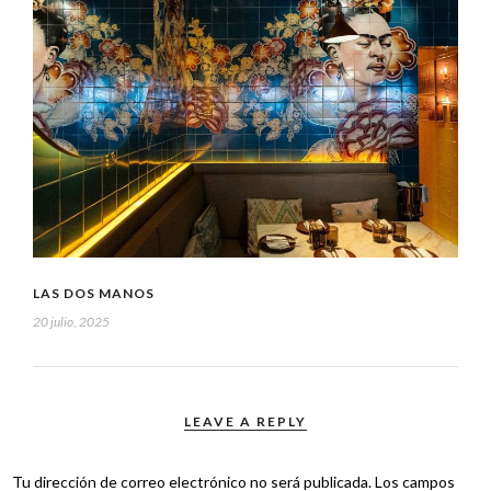
LAS DOS MANOS
20 julio, 2025
LEAVE A REPLY
Tu dirección de correo electrónico no será publicada.
Los campos