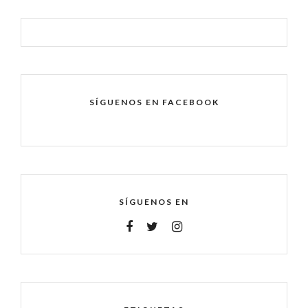
SÍGUENOS EN FACEBOOK
SÍGUENOS EN