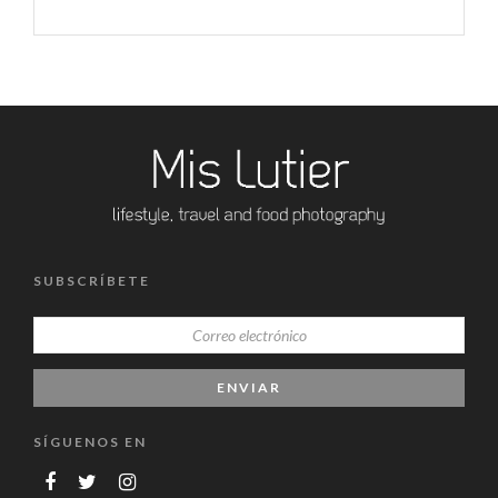
SUBSCRÍBETE
SÍGUENOS EN