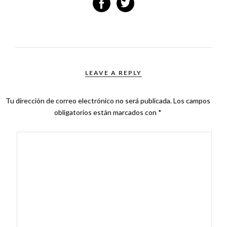
LEAVE A REPLY
Tu dirección de correo electrónico no será publicada.
Los campos
obligatorios están marcados con
*