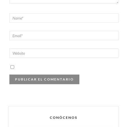
CONÓCENOS