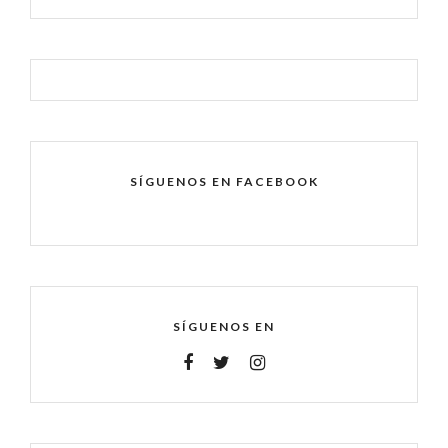
SÍGUENOS EN FACEBOOK
SÍGUENOS EN