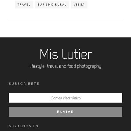
TRAVEL
TURISMO RURAL
VIENA
SUBSCRÍBETE
SÍGUENOS EN