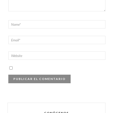
CONÓCENOS