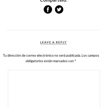
LEAVE A REPLY
Tu dirección de correo electrónico no será publicada.
Los campos
obligatorios están marcados con
*