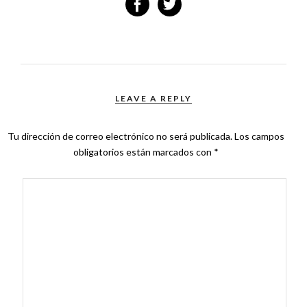
LEAVE A REPLY
Tu dirección de correo electrónico no será publicada.
Los campos
obligatorios están marcados con
*