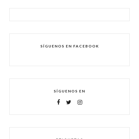
SÍGUENOS EN FACEBOOK
SÍGUENOS EN