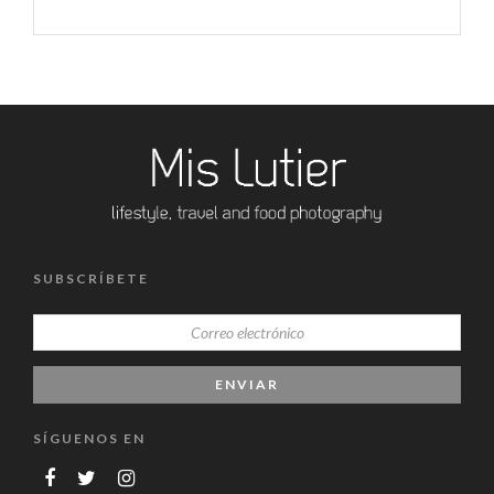
SUBSCRÍBETE
SÍGUENOS EN