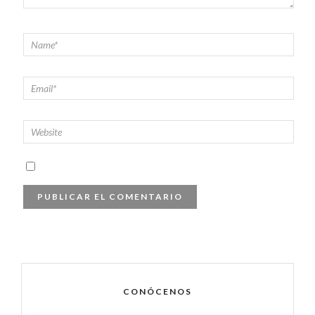
CONÓCENOS