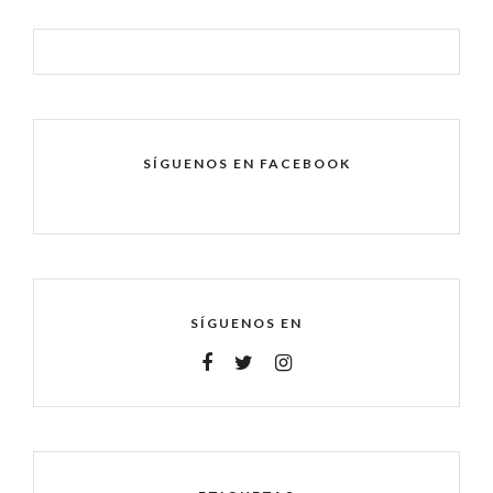
SÍGUENOS EN FACEBOOK
SÍGUENOS EN