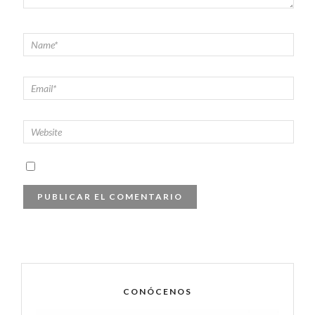
CONÓCENOS