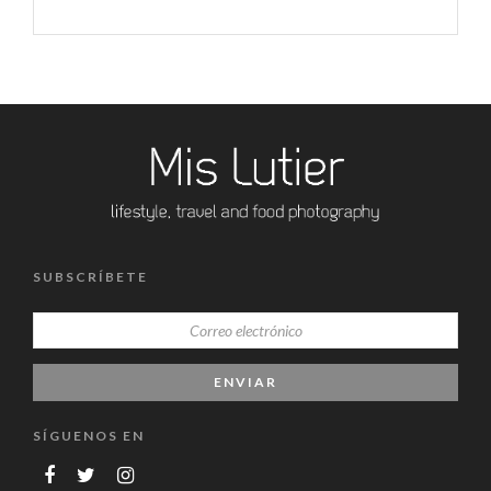
SUBSCRÍBETE
SÍGUENOS EN