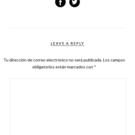
LEAVE A REPLY
Tu dirección de correo electrónico no será publicada.
Los campos
obligatorios están marcados con
*