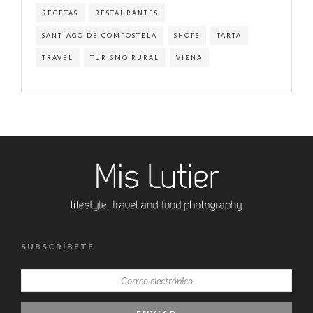
RECETAS
RESTAURANTES
SANTIAGO DE COMPOSTELA
SHOPS
TARTA
TRAVEL
TURISMO RURAL
VIENA
SUBSCRÍBETE