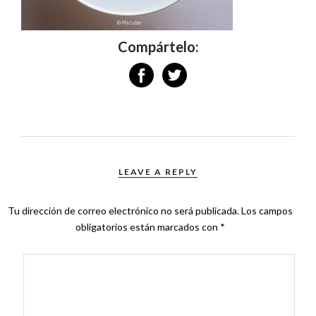
Compártelo:
LEAVE A REPLY
Tu dirección de correo electrónico no será publicada.
Los campos
obligatorios están marcados con
*