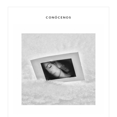
CONÓCENOS