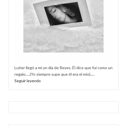
Lutier llegó a mí un día de Reyes. Él dice que fui como un
regalo.....(Yo siempre supe que él era el mío).....
Seguir leyendo