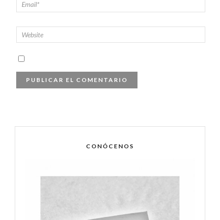
CONÓCENOS