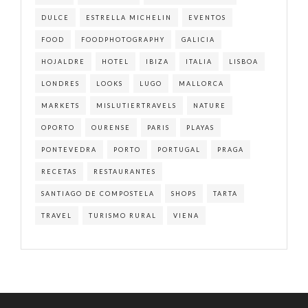
DULCE
ESTRELLA MICHELIN
EVENTOS
FOOD
FOODPHOTOGRAPHY
GALICIA
HOJALDRE
HOTEL
IBIZA
ITALIA
LISBOA
LONDRES
LOOKS
LUGO
MALLORCA
MARKETS
MISLUTIERTRAVELS
NATURE
OPORTO
OURENSE
PARIS
PLAYAS
PONTEVEDRA
PORTO
PORTUGAL
PRAGA
RECETAS
RESTAURANTES
SANTIAGO DE COMPOSTELA
SHOPS
TARTA
TRAVEL
TURISMO RURAL
VIENA