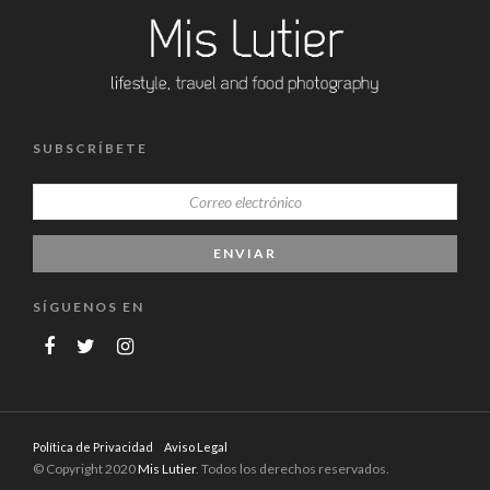
SUBSCRÍBETE
SÍGUENOS EN
Política de Privacidad
Aviso Legal
© Copyright 2020
Mis Lutier
. Todos los derechos reservados.