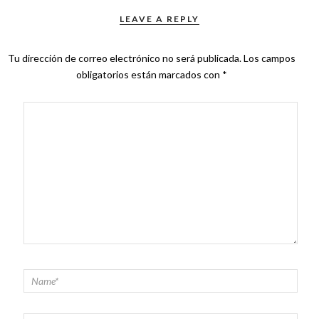
LEAVE A REPLY
Tu dirección de correo electrónico no será publicada.
Los campos
obligatorios están marcados con
*