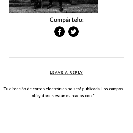
Compártelo:
LEAVE A REPLY
Tu dirección de correo electrónico no será publicada.
Los campos
obligatorios están marcados con
*