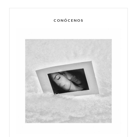
CONÓCENOS