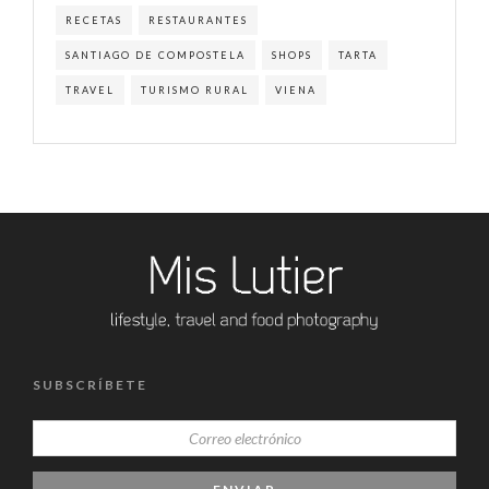
RECETAS
RESTAURANTES
SANTIAGO DE COMPOSTELA
SHOPS
TARTA
TRAVEL
TURISMO RURAL
VIENA
SUBSCRÍBETE