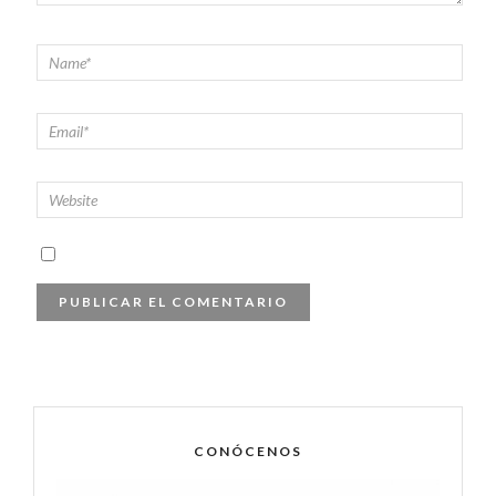
CONÓCENOS