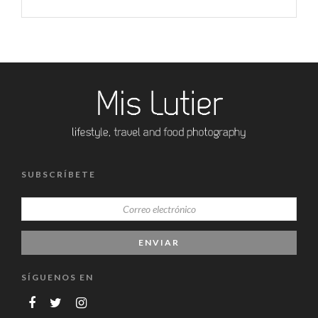
SUBSCRÍBETE
SÍGUENOS EN