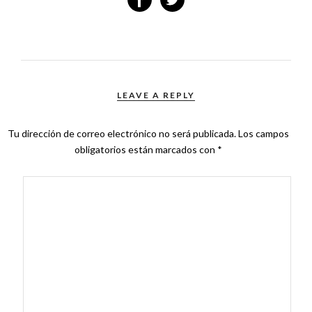
LEAVE A REPLY
Tu dirección de correo electrónico no será publicada.
Los campos
obligatorios están marcados con
*