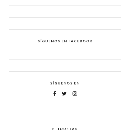
SÍGUENOS EN FACEBOOK
SÍGUENOS EN
ETIQUETAS