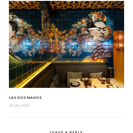
LAS DOS MANOS
20 julio, 2025
LEAVE A REPLY