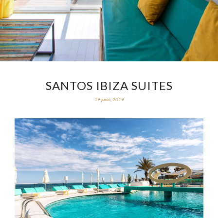
SANTOS IBIZA SUITES
19 junio, 2019