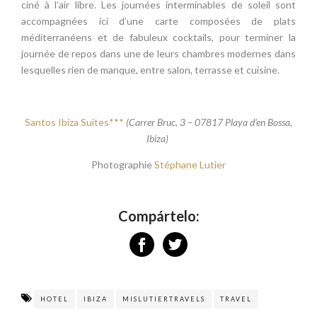
ciné à l’air libre. Les journées interminables de soleil sont
accompagnées ici d’une carte composées de plats
méditerranéens et de fabuleux cocktails, pour terminer la
journée de repos dans une de leurs chambres modernes dans
lesquelles rien de manque, entre salon, terrasse et cuisine.
Santos Ibiza Suites***
(Carrer Bruc, 3 – 07817 Playa d’en Bossa,
Ibiza)
Photographie
Stéphane Lutier
Compártelo:
HOTEL
IBIZA
MISLUTIERTRAVELS
TRAVEL