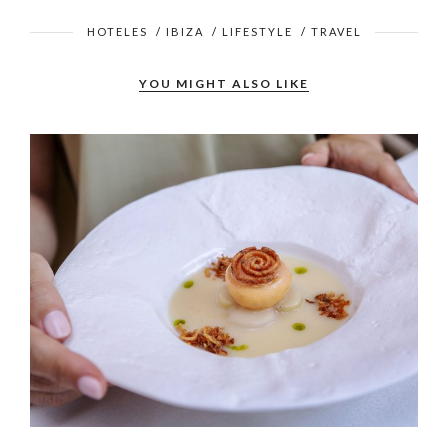
HOTELES
/
IBIZA
/
LIFESTYLE
/
TRAVEL
YOU MIGHT ALSO LIKE