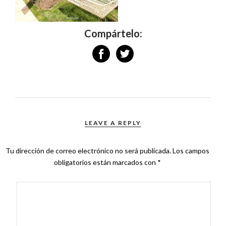
Compártelo:
LEAVE A REPLY
Tu dirección de correo electrónico no será publicada.
Los campos
obligatorios están marcados con
*