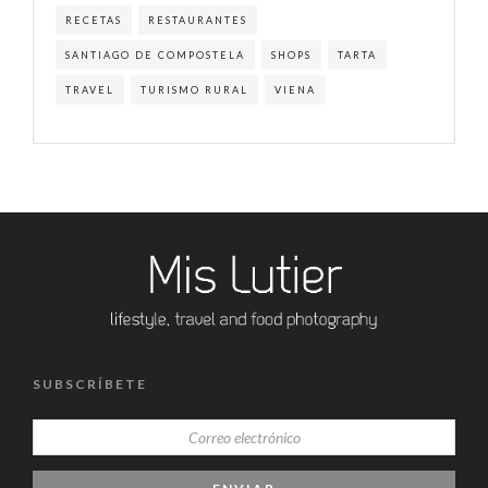
RECETAS
RESTAURANTES
SANTIAGO DE COMPOSTELA
SHOPS
TARTA
TRAVEL
TURISMO RURAL
VIENA
SUBSCRÍBETE