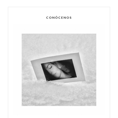
CONÓCENOS