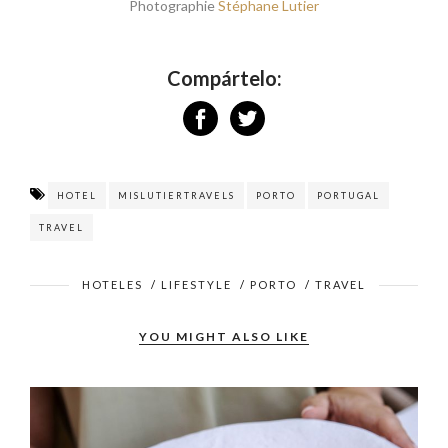
Photographie
Stéphane Lutier
Compártelo:
HOTEL
MISLUTIERTRAVELS
PORTO
PORTUGAL
TRAVEL
HOTELES
/
LIFESTYLE
/
PORTO
/
TRAVEL
YOU MIGHT ALSO LIKE