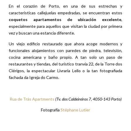
En el corazón de Porto, en una de sus estrechas y
características callejuelas empedradas, se encuentran estos
coquetos apartamentos de ubicación excelente
,
especialmente para aquellos que visitan la ciudad por primera
vez y buscan una estancia diferente.
Un viejo edificio restaurado que ahora acoge modernos y
funcionales alojamientos con paredes de piedra, televisión,
cocina americana y baño propio. A tan solo un paso de
restaurantes y tiendas, del turístico tranvía 22, de la Torre dos
Clérigos, la espectacular Livraria Lello o la tan fotografiada
fachada da Igreja do Carmo.
Rua de Trás Apartments
(Tv. dos Caldeireiros 7, 4050-143 Porto)
Fotografía
Stéphane Lutier