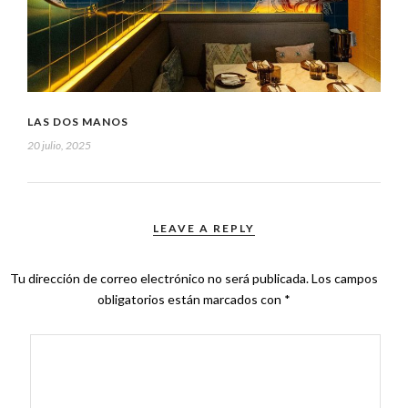
LAS DOS MANOS
20 julio, 2025
LEAVE A REPLY
Tu dirección de correo electrónico no será publicada.
Los campos
obligatorios están marcados con
*