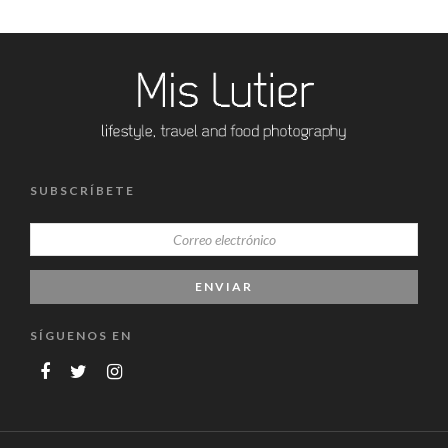
SUBSCRÍBETE
SÍGUENOS EN