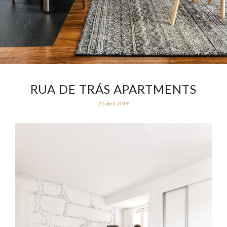
RUA DE TRÁS APARTMENTS
21 abril, 2019