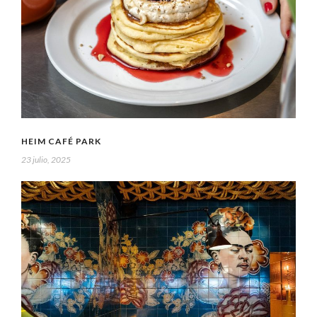
HEIM CAFÉ PARK
23 julio, 2025