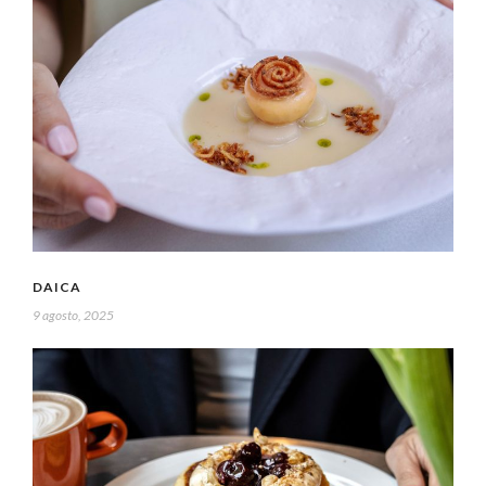
DAICA
9 agosto, 2025