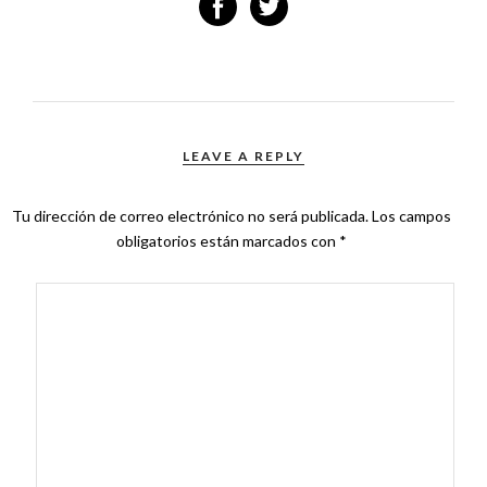
LEAVE A REPLY
Tu dirección de correo electrónico no será publicada.
Los campos
obligatorios están marcados con
*