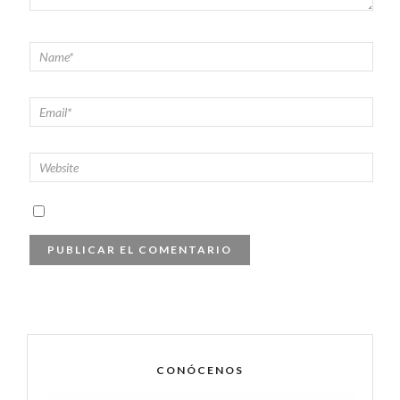
CONÓCENOS