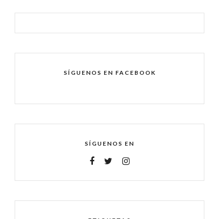
SÍGUENOS EN FACEBOOK
SÍGUENOS EN