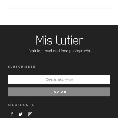
SUBSCRÍBETE
SÍGUENOS EN