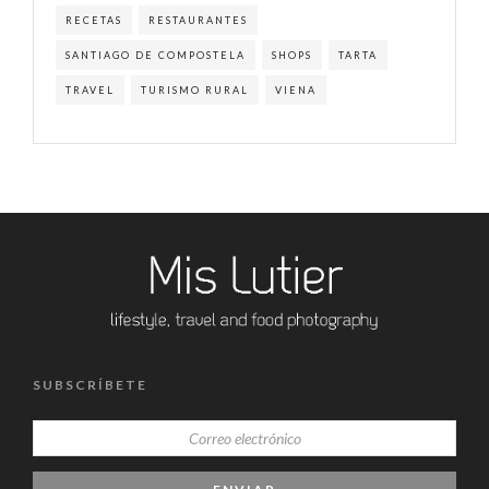
RECETAS
RESTAURANTES
SANTIAGO DE COMPOSTELA
SHOPS
TARTA
TRAVEL
TURISMO RURAL
VIENA
SUBSCRÍBETE