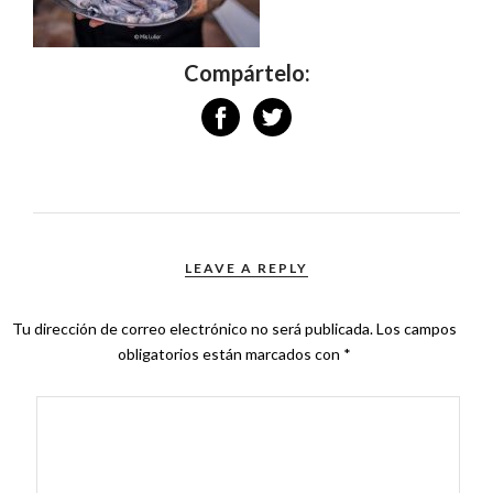
Compártelo:
LEAVE A REPLY
Tu dirección de correo electrónico no será publicada.
Los campos
obligatorios están marcados con
*