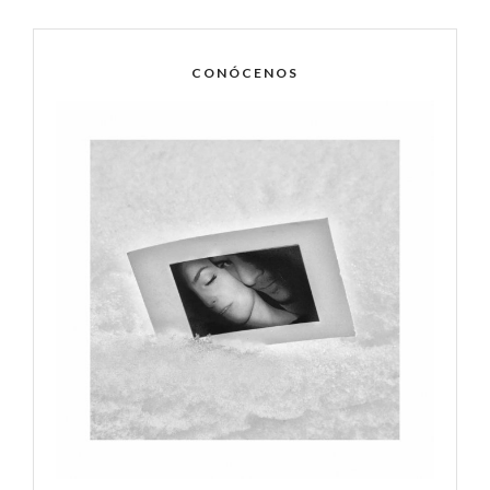
CONÓCENOS