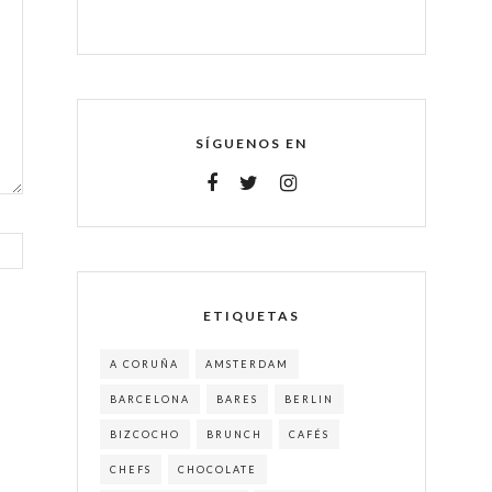
SÍGUENOS EN
ETIQUETAS
A CORUÑA
AMSTERDAM
BARCELONA
BARES
BERLIN
BIZCOCHO
BRUNCH
CAFÉS
CHEFS
CHOCOLATE