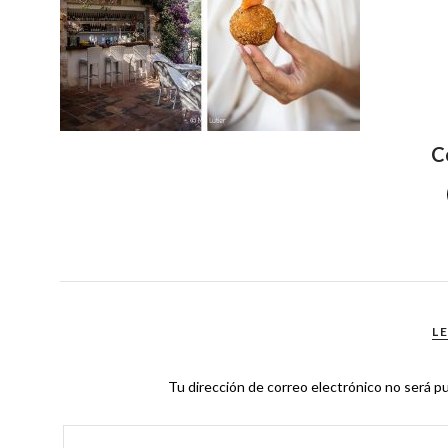
C
L
Tu dirección de correo electrónico no será pu