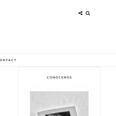
ONTACT
CONÓCENOS