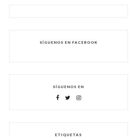
SÍGUENOS EN FACEBOOK
SÍGUENOS EN
ETIQUETAS