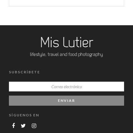
SUBSCRÍBETE
SÍGUENOS EN