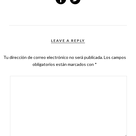
LEAVE A REPLY
Tu dirección de correo electrónico no será publicada.
Los campos
obligatorios están marcados con
*