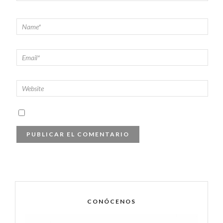
CONÓCENOS