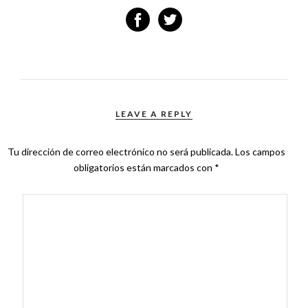
LEAVE A REPLY
Tu dirección de correo electrónico no será publicada.
Los campos
obligatorios están marcados con
*