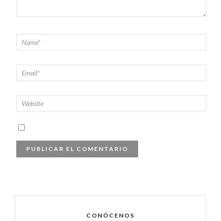
CONÓCENOS