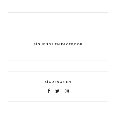
SÍGUENOS EN FACEBOOK
SÍGUENOS EN