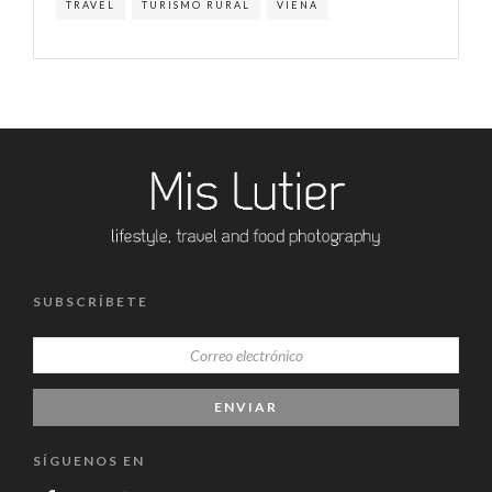
TRAVEL
TURISMO RURAL
VIENA
SUBSCRÍBETE
SÍGUENOS EN